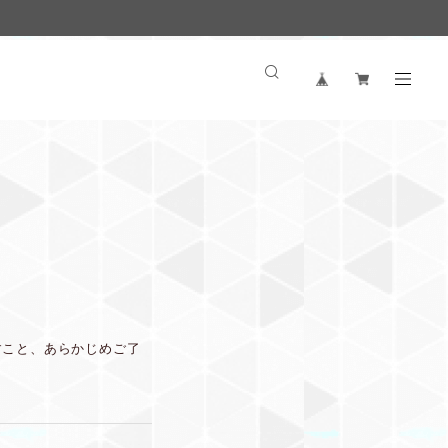
すこと、あらかじめご了