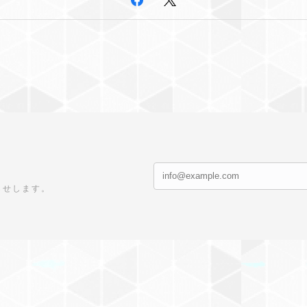
らせします。