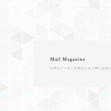
Mail Magazine
お得なクーポンが発行された時にお知