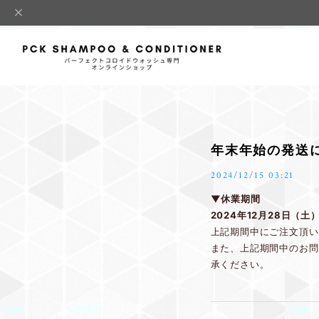
年末年始の発送
2024/12/15 03:21
▼休業期間
2024年12月28日（土
上記期間中にご注文頂い
また、上記期間中のお問
承ください。