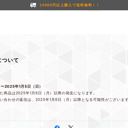
10000円以上購入で送料無料！！
について
）〜2025年1月5日（日）
た商品は2025年1月6日（月）以降の発送になります。
い合わせの返信は、2025年1月6日（月）以降となる可能性がございま