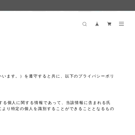
いいます。）を遵守すると共に、以下のプライバシーポリ
する個人に関する情報であって、当該情報に含まれる氏
により特定の個人を識別することができることとなるもの