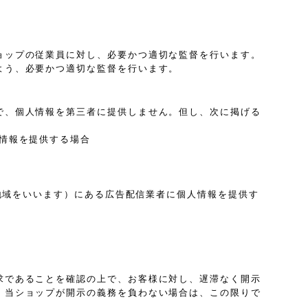
ョップの従業員に対し、必要かつ適切な監督を行います。
よう、必要かつ適切な監督を行います。
で、個人情報を第三者に提供しません。但し、次に掲げる
情報を提供する場合
は地域をいいます）にある広告配信業者に個人情報を提供す
求であることを確認の上で、お客様に対し、遅滞なく開示
、当ショップが開示の義務を負わない場合は、この限りで