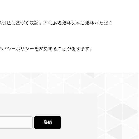
取引法に基づく表記」内にある連絡先へご連絡いただく
イバシーポリシーを変更することがあります。
登録