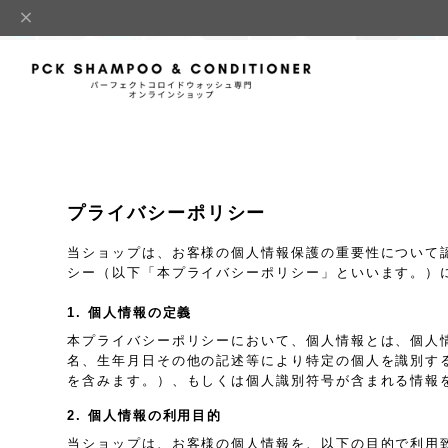
プライバシーポリシー
当ショップは、お客様の個人情報保護の重要性について
シー（以下「本プライバシーポリシー」といいます。）
1. 個人情報の定義
本プライバシーポリシーにおいて、個人情報とは、個人
名、生年月日その他の記述等により特定の個人を識別す
を含みます。）、もしくは個人識別符号が含まれる情報
2. 個人情報の利用目的
当ショップは、お客様の個人情報を、以下の目的で利用