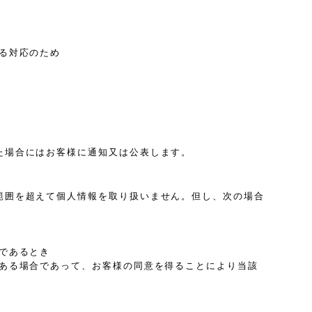
る対応のため
た場合にはお客様に通知又は公表します。
範囲を超えて個人情報を取り扱いません。但し、次の場合
であるとき
がある場合であって、お客様の同意を得ることにより当該