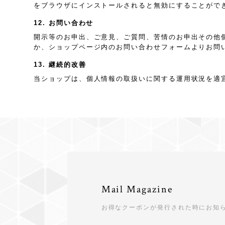
をブラウザにインストールされると無効にすることがで
12. お問い合わせ
開示等のお申出、ご意見、ご質問、苦情のお申出その他
か、ショップページ内のお問い合わせフォームよりお問
13. 継続的改善
当ショップは、個人情報の取扱いに関する運用状況を適
Mail Magazine
お得なクーポンが発行された時にお知