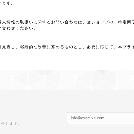
きます。
個人情報の取扱いに関するお問い合わせは、当ショップの「特定商
い合わせください。
宜見直し、継続的な改善に努めるものとし、必要に応じて、本プラ
らせします。