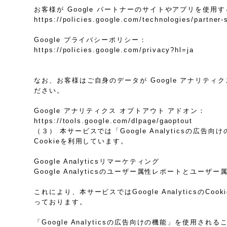
お客様が Google パートナーのサイトやアプリを使用する
https://policies.google.com/technologies/partner-
Google プライバシーポリシー：
https://policies.google.com/privacy?hl=ja
なお、お客様はご自身のデータが Google アナリティク
ださい。
Google アナリティクス オプトアウト アドオン：
https://tools.google.com/dlpage/gaoptout
（３） 本サービスでは「Google Analyticsの広
Cookieを利用しています。
Google Analyticsリマーケティング
Google Analyticsのユーザー属性レポートとユー
これにより、本サービスではGoogle Analytic
っております。
「Google Analyticsの広告向けの機能」を使用さ