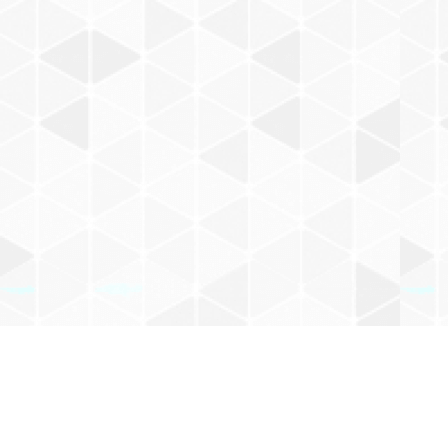
Mail Magazine