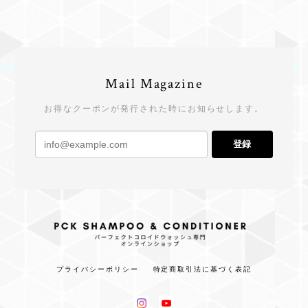
Mail Magazine
お得なクーポンが発行された時にお知らせします。
登録
プライバシーポリシー
特定商取引法に基づく表記