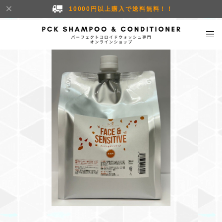
10000円以上購入で送料無料！！