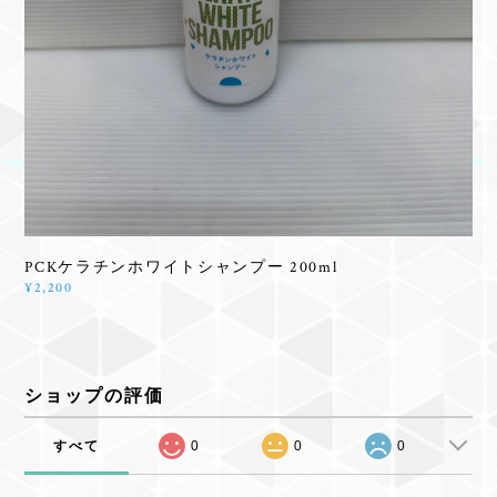
PCKケラチンホワイトシャンプー 200ml
¥2,200
ショップの評価
すべて
0
0
0